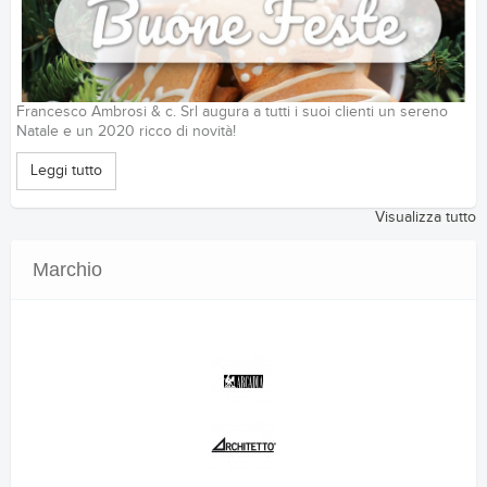
Francesco Ambrosi & c. Srl augura a tutti i suoi clienti un sereno
Natale e un 2020 ricco di novità!
Leggi tutto
Visualizza tutto
Marchio