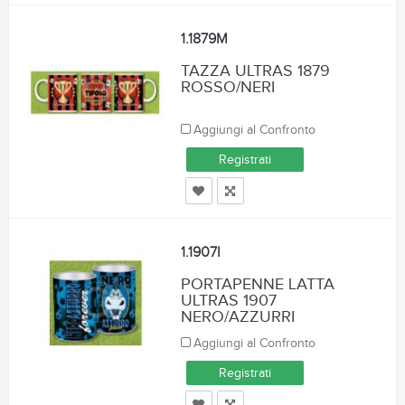
1.1879M
TAZZA ULTRAS 1879
ROSSO/NERI
Aggiungi al Confronto
Registrati
1.1907I
PORTAPENNE LATTA
ULTRAS 1907
NERO/AZZURRI
Aggiungi al Confronto
Registrati