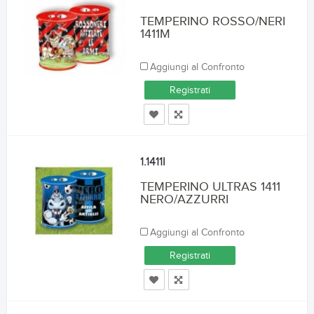
TEMPERINO ROSSO/NERI
1411M
Aggiungi al Confronto
Registrati
1.1411I
TEMPERINO ULTRAS 1411
NERO/AZZURRI
Aggiungi al Confronto
Registrati