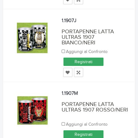
1.1907J
PORTAPENNE LATTA
ULTRAS 1907
BIANCO/NERI
Aggiungi al Confronto
Registrati
1.1907M
PORTAPENNE LATTA
ULTRAS 1907 ROSSO/NERI
Aggiungi al Confronto
Registrati