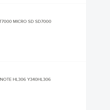
7000 MICRO SD SD7000
NOTE HL306 Y340HL306