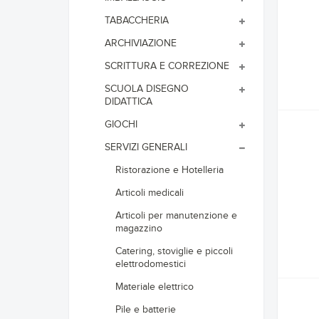
TABACCHERIA
ARCHIVIAZIONE
SCRITTURA E CORREZIONE
SCUOLA DISEGNO
DIDATTICA
GIOCHI
SERVIZI GENERALI
Ristorazione e Hotelleria
Articoli medicali
Articoli per manutenzione e
magazzino
Catering, stoviglie e piccoli
elettrodomestici
Materiale elettrico
Pile e batterie