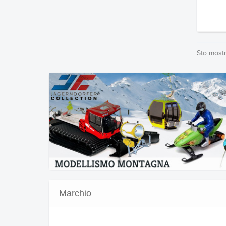
Sto mostra
Marchio