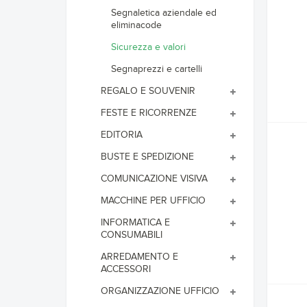
Segnaletica aziendale ed
eliminacode
Sicurezza e valori
Segnaprezzi e cartelli
REGALO E SOUVENIR
FESTE E RICORRENZE
EDITORIA
BUSTE E SPEDIZIONE
COMUNICAZIONE VISIVA
MACCHINE PER UFFICIO
INFORMATICA E
CONSUMABILI
ARREDAMENTO E
ACCESSORI
ORGANIZZAZIONE UFFICIO