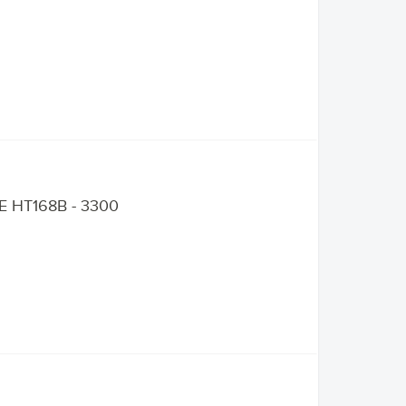
 HT168B - 3300