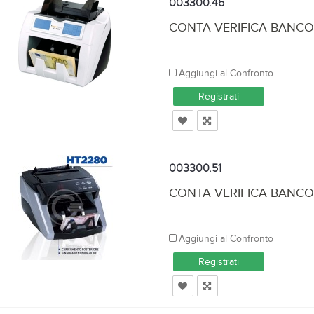
003300.46
CONTA VERIFICA BANCO
Aggiungi al Confronto
Registrati
003300.51
CONTA VERIFICA BANCO
Aggiungi al Confronto
Registrati