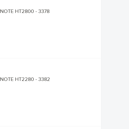
NOTE HT2800 - 3378
NOTE HT2280 - 3382