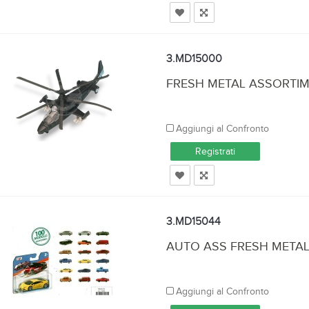
3.MD15000
FRESH METAL ASSORTIM
Aggiungi al Confronto
Registrati
3.MD15044
AUTO ASS FRESH METAL1
Aggiungi al Confronto