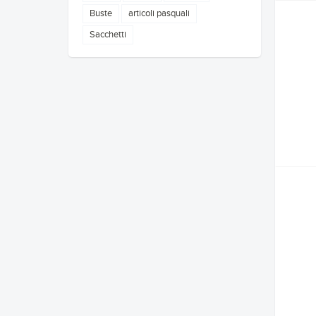
Buste
articoli pasquali
Sacchetti