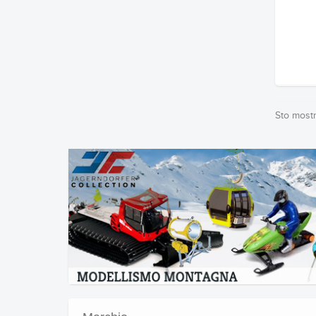
Sto mostra