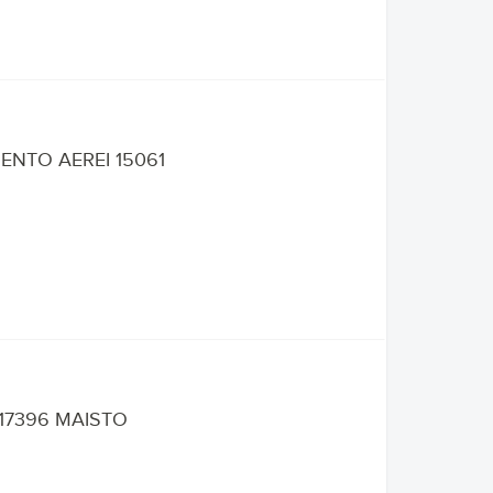
ENTO AEREI 15061
 17396 MAISTO