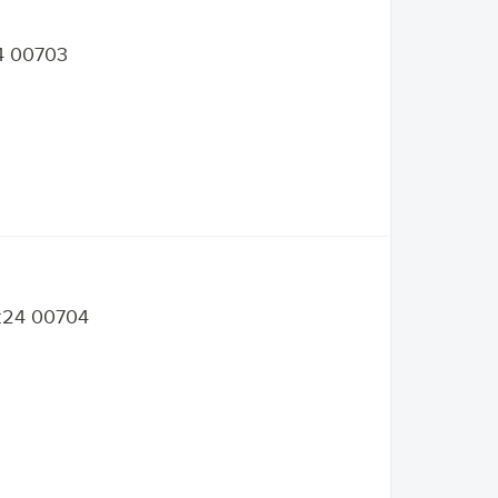
4 00703
:24 00704