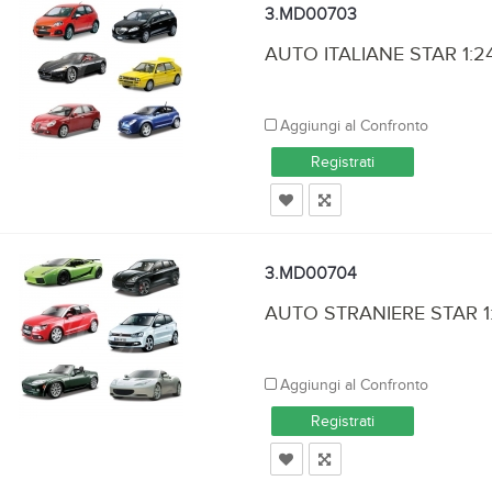
3.MD00703
AUTO ITALIANE STAR 1:2
Aggiungi al Confronto
Registrati
3.MD00704
AUTO STRANIERE STAR 1
Aggiungi al Confronto
Registrati