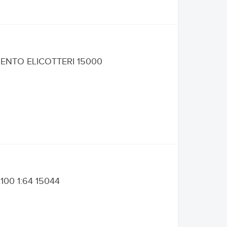
ENTO ELICOTTERI 15000
00 1:64 15044